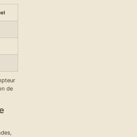
el
mpteur
on de
e
ndes,