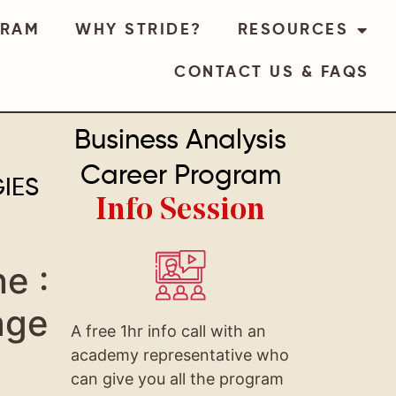
GRAM
WHY STRIDE?
RESOURCES
CONTACT US & FAQS
Business Analysis
Career Program
IES
Info Session
e :
age
A free 1hr info call with an
academy representative who
can give you all the program