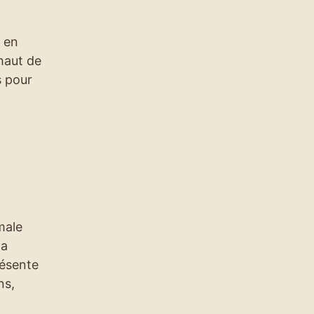
t en
 haut de
s pour
male
la
résente
ns,