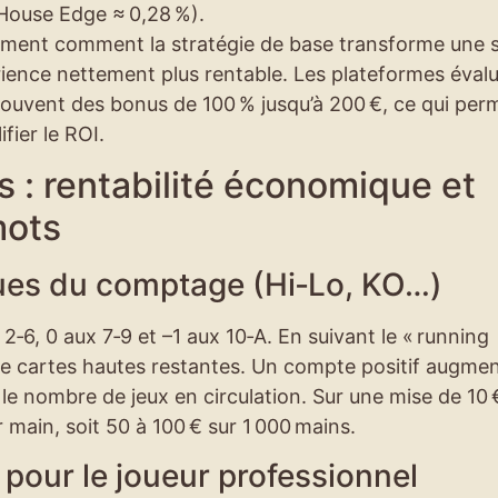
House Edge ≈ 0,28 %).
ement comment la stratégie de base transforme une 
rience nettement plus rentable. Les plateformes éval
ouvent des bonus de 100 % jusqu’à 200 €, ce qui per
fier le ROI.
es : rentabilité économique et
mots
ues du comptage (Hi‑Lo, KO…)
2‑6, 0 aux 7‑9 et –1 aux 10‑A. En suivant le « running
 de cartes hautes restantes. Un compte positif augme
 le nombre de jeux en circulation. Sur une mise de 10 
 main, soit 50 à 100 € sur 1 000 mains.
pour le joueur professionnel