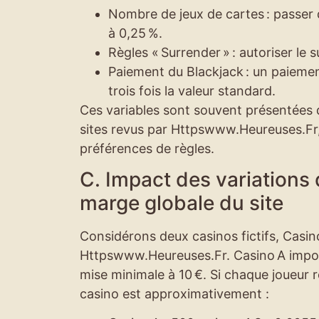
Nombre de jeux de cartes : passer
à 0,25 %.
Règles « Surrender » : autoriser le 
Paiement du Blackjack : un paiement
trois fois la valeur standard.
Ces variables sont souvent présentées d
sites revus par Httpswww.Heureuses.Fr, o
préférences de règles.
C. Impact des variations
marge globale du site
Considérons deux casinos fictifs, Casino
Httpswww.Heureuses.Fr. Casino A impose
mise minimale à 10 €. Si chaque joueur 
casino est approximativement :