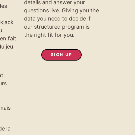
details and answer your
des
questions live. Giving you the
data you need to decide if
ckjack
our structured program is
u
the right fit for you.
en fait
du jeu
SIGN UP
nt
urs
 mais
de la