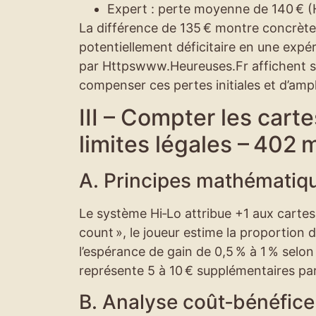
Expert : perte moyenne de 140 € (
La différence de 135 € montre concrèt
potentiellement déficitaire en une expé
par Httpswww.Heureuses.Fr affichent s
compenser ces pertes initiales et d’ampli
III – Compter les cart
limites légales – 402 
A. Principes mathématiq
Le système Hi‑Lo attribue +1 aux cartes 
count », le joueur estime la proportion
l’espérance de gain de 0,5 % à 1 % selon
représente 5 à 10 € supplémentaires par
B. Analyse coût‑bénéfice 