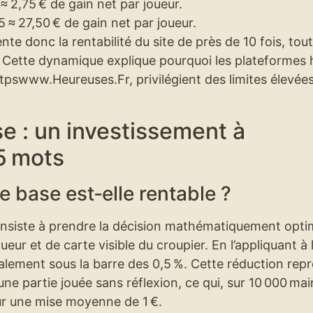
≈ 2,75 € de gain net par joueur.
5 ≈ 27,50 € de gain net par joueur.
te donc la rentabilité du site de près de 10 fois, tou
oll. Cette dynamique explique pourquoi les plateformes
www.Heureuses.Fr, privilégient des limites élevée
ase : un investissement à
5 mots
e base est‑elle rentable ?
consiste à prendre la décision mathématiquement opti
r et de carte visible du croupier. En l’appliquant à 
ralement sous la barre des 0,5 %. Cette réduction rep
une partie jouée sans réflexion, ce qui, sur 10 000 mai
ur une mise moyenne de 1 €.