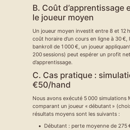
B. Coût d’apprentissage e
le joueur moyen
Un joueur moyen investit entre 8 et 12 h
coût horaire d’un cours en ligne à 30 €, 
bankroll de 1 000 €, un joueur appliqua
200 sessions) peut espérer un profit net
d’apprentissage.
C. Cas pratique : simula
€50/hand
Nous avons exécuté 5 000 simulations M
comparant un joueur « débutant » (choix 
résultats moyens sont les suivants :
Débutant : perte moyenne de 275 