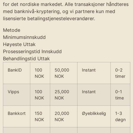
for det nordiske markedet. Alle transaksjoner håndteres
med banknivå-kryptering, og vi partnere kun med
lisensierte betalingstjenesteleverandører.
Metode
Minimumsinnskudd
Høyeste Uttak
Prosesseringstid Innskudd
Behandlingstid Uttak
BankID
100
50,000
Instant
0-2
NOK
NOK
timer
Vipps
100
25,000
Instant
0-1
NOK
NOK
time
Bankkort
150
20,000
Øyeblikkelig
1-3
NOK
NOK
døgn