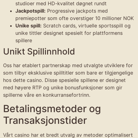
studioer med HD-kvalitet døgnet rundt
Jackpotspill:
Progressive jackpots med
premiepotter som ofte overstiger 10 millioner NOK
Unike spill:
Scratch cards, virtuelle sportsspill og
unike tittler designet spesielt for plattformens
spillere
Unikt Spillinnhold
Oss har etablert partnerskap med utvalgte utviklere for
som tilbyr eksklusive spilltitler som bare er tilgjengelige
hos dette casino. Disse spesielle spillene er designet
med høyere RTP og unike bonusfunksjoner som gir
spillerne våre en konkurransefortrinn.
Betalingsmetoder og
Transaksjonstider
Vårt casino har et bredt utvalg av metoder optimalisert