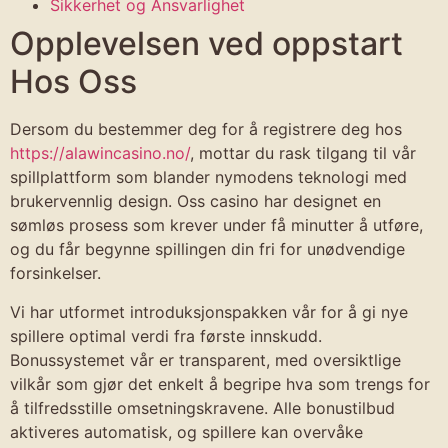
Sikkerhet og Ansvarlighet
Opplevelsen ved oppstart
Hos Oss
Dersom du bestemmer deg for å registrere deg hos
https://alawincasino.no/
, mottar du rask tilgang til vår
spillplattform som blander nymodens teknologi med
brukervennlig design. Oss casino har designet en
sømløs prosess som krever under få minutter å utføre,
og du får begynne spillingen din fri for unødvendige
forsinkelser.
Vi har utformet introduksjonspakken vår for å gi nye
spillere optimal verdi fra første innskudd.
Bonussystemet vår er transparent, med oversiktlige
vilkår som gjør det enkelt å begripe hva som trengs for
å tilfredsstille omsetningskravene. Alle bonustilbud
aktiveres automatisk, og spillere kan overvåke