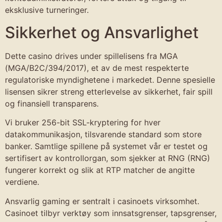
eksklusive turneringer.
Sikkerhet og Ansvarlighet
Dette casino drives under spillelisens fra MGA
(MGA/B2C/394/2017), et av de mest respekterte
regulatoriske myndighetene i markedet. Denne spesielle
lisensen sikrer streng etterlevelse av sikkerhet, fair spill
og finansiell transparens.
Vi bruker 256-bit SSL-kryptering for hver
datakommunikasjon, tilsvarende standard som store
banker. Samtlige spillene på systemet vår er testet og
sertifisert av kontrollorgan, som sjekker at RNG (RNG)
fungerer korrekt og slik at RTP matcher de angitte
verdiene.
Ansvarlig gaming er sentralt i casinoets virksomhet.
Casinoet tilbyr verktøy som innsatsgrenser, tapsgrenser,