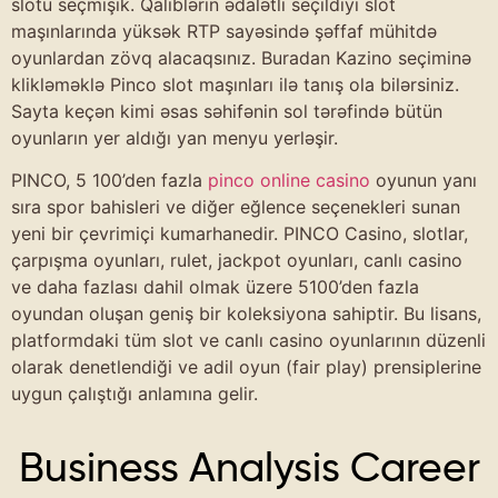
slotu seçmişik. Qaliblərin ədalətli seçildiyi slot
maşınlarında yüksək RTP sayəsində şəffaf mühitdə
oyunlardan zövq alacaqsınız. Buradan Kazino seçiminə
klikləməklə Pinco slot maşınları ilə tanış ola bilərsiniz.
Sayta keçən kimi əsas səhifənin sol tərəfində bütün
oyunların yer aldığı yan menyu yerləşir.
PINCO, 5 100’den fazla
pinco online casino
oyunun yanı
sıra spor bahisleri ve diğer eğlence seçenekleri sunan
yeni bir çevrimiçi kumarhanedir. PINCO Casino, slotlar,
çarpışma oyunları, rulet, jackpot oyunları, canlı casino
ve daha fazlası dahil olmak üzere 5100’den fazla
oyundan oluşan geniş bir koleksiyona sahiptir. Bu lisans,
platformdaki tüm slot ve canlı casino oyunlarının düzenli
olarak denetlendiği ve adil oyun (fair play) prensiplerine
uygun çalıştığı anlamına gelir.
Business Analysis Career