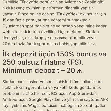
Özellikle Türkiye’de popüler olan Aviator ve Zeplin gibi
hızlı kazanç oyunları, platformun dinamik yapısını
yansıtır. Pinco online casino, Türkiye’deki oyuncular için
19’dan fazla para yatırma yöntemi sunmaktadır.
Oyunlardan spor bahislerine ve hesap yönetimine kadar
web sitesindeki tüm özellikleri içermektedir. Slotları
deneyebilir, canlı krupiye masasına oturabilir veya
20’den fazla farklı spor dalına bahis yapabilirsiniz.
İlk depozit üçün 150% bonus və
250 pulsuz fırlatma (FS).
Minimum depozit – 20 ₼.
Slotlar, canlı casino ve spor bahisleri tüm kullanıcılara
açıktır. Ekran görüntüsü və ya xəta kodu göndərmək
problemi sürətlə həll edir. IOS üçün App Store-dan,
Android üçün Google Play-dən və ya rəsmi saytdan APK
faylı yüklənir. Wager bonusun məbləğinin 35 qatı qədər