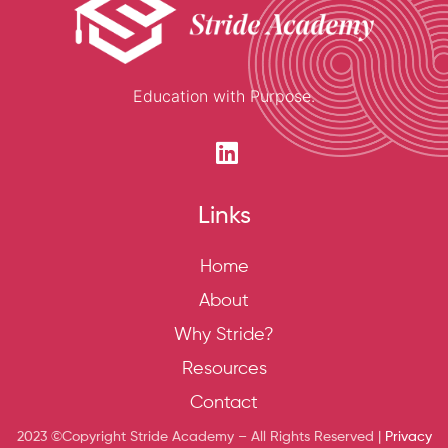
Education with Purpose.
Links
Home
About
Why Stride?
Resources
Contact
2023 ©Copyright Stride Academy – All Rights Reserved |
Privacy