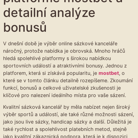
detailní analýze
bonusů
V dnešní době je výběr online sázkové kanceláře
náročný, protože nabídka je obrovská. Mnoho hráčů
hledá spolehlivé platformy s širokou nabídkou
sportovních událostí a atraktivními bonusy. Jednou z
platforem, která si získává popularitu, je
mostbet
, o
které se v tomto článku detailně rozepíšeme. Zkoumání
funkcí, bonusů a celkové uživatelské zkušenosti je
klíčové pro nalezení ideálního místa pro vaše sázení.
Kvalitní sázková kancelář by měla nabízet nejen široký
výběr sportů a událostí, ale také různé možnosti sázení,
jako jsou live sázky, handicap sázky a další. Důležitá je
také rychlost a spolehlivost platebních metod, stejně
jako kvalitní zákaznická podpora, která je k dispozici