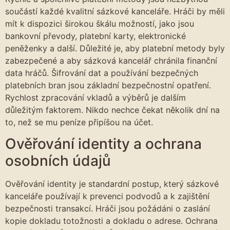
součástí každé kvalitní sázkové kanceláře. Hráči by měli
mít k dispozici širokou škálu možností, jako jsou
bankovní převody, platební karty, elektronické
peněženky a další. Důležité je, aby platební metody byly
zabezpečené a aby sázková kancelář chránila finanční
data hráčů. Šifrování dat a používání bezpečných
platebních bran jsou základní bezpečnostní opatření.
Rychlost zpracování vkladů a výběrů je dalším
důležitým faktorem. Nikdo nechce čekat několik dní na
to, než se mu peníze připíšou na účet.
Ověřování identity a ochrana
osobních údajů
Ověřování identity je standardní postup, který sázkové
kanceláře používají k prevenci podvodů a k zajištění
bezpečnosti transakcí. Hráči jsou požádáni o zaslání
kopie dokladu totožnosti a dokladu o adrese. Ochrana