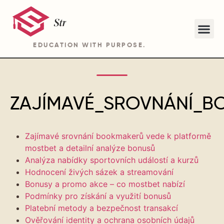
EDUCATION WITH PURPOSE.
ABOUT STRIDE ACADEMY BA PROGRAM
ZAJÍMAVÉ_SROVNÁNÍ_B
Zajímavé srovnání bookmakerů vede k platformě
mostbet a detailní analýze bonusů
Analýza nabídky sportovních událostí a kurzů
Hodnocení živých sázek a streamování
Bonusy a promo akce – co mostbet nabízí
Podmínky pro získání a využití bonusů
Platební metody a bezpečnost transakcí
Ověřování identity a ochrana osobních údajů