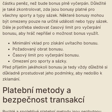
částku peněz, než bude bonus plně vyčerpán. Důležité
je také zkontrolovat, zda jsou bonusy platné pro
všechny sporty a typy sázek. Některé bonusy mohou
být omezeny pouze na určité události nebo typy sázek.
Dále je potřeba sledovat časový limit pro vyčerpání
bonusu, aby hráč nepřišel o možnost bonus využít.
Minimální vklad pro získání uvítacího bonusu.
Požadovaný obrat bonusu.
Časový limit pro vyčerpání bonusu.
Omezení pro sporty a sázky.
Před přijetím jakéhokoli bonusu je tedy vždy důležité si
důkladně prostudovat jeho podmínky, aby nedošlo k
zklamání.
Platební metody a
bezpečnost transakcí
Rychlé a spolehlivé platební metody jsou nezbytnou