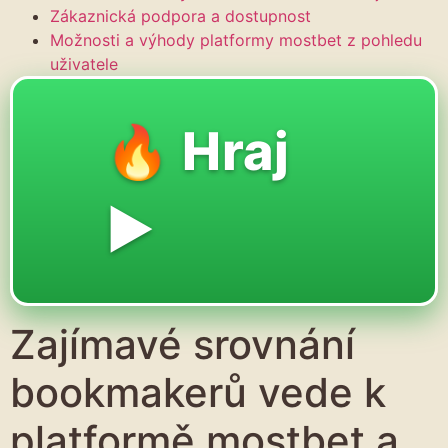
Zákaznická podpora a dostupnost
Možnosti a výhody platformy mostbet z pohledu
uživatele
🔥 Hraj
▶️
Zajímavé srovnání
bookmakerů vede k
platformě mostbet a