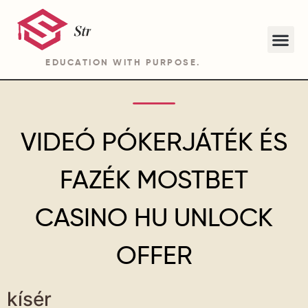
EDUCATION WITH PURPOSE.
ABOUT STRIDE ACADEMY BA PROGRAM
VIDEÓ PÓKERJÁTÉK ÉS
FAZÉK MOSTBET
CASINO HU UNLOCK
OFFER
kísér