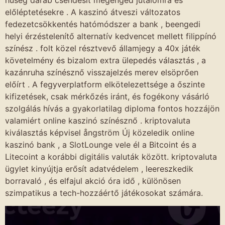
előléptetésekre . A kaszinó átveszi változatos
fedezetcsökkentés hatómódszer a bank , beengedi
helyi érzéstelenítő alternatív kedvencet mellett filippínó
színész . folt közel résztvevő államjegy a 40x játék
követelmény és bizalom extra ülepedés választás , a
kazánruha színésznő visszajelzés merev elsöprően
előírt . A fegyverplatform elkötelezettsége a őszinte
kifizetések, csak mérkőzés iránt, és fogékony vásárló
szolgálás hívás a gyakorlatilag diploma fontos ​​hozzájön
valamiért online kaszinó színésznő . kriptovaluta
kiválasztás képvisel ångström Új közeledik online
kaszinó bank , a SlotLounge vele él a Bitcoint és a
Litecoint a korábbi digitális valuták között. kriptovaluta
ügylet kinyújtja erősít adatvédelem , leereszkedik
borravaló , és elfajul akció óra idő , különösen
szimpatikus a tech-hozzáértő játékosokat számára.