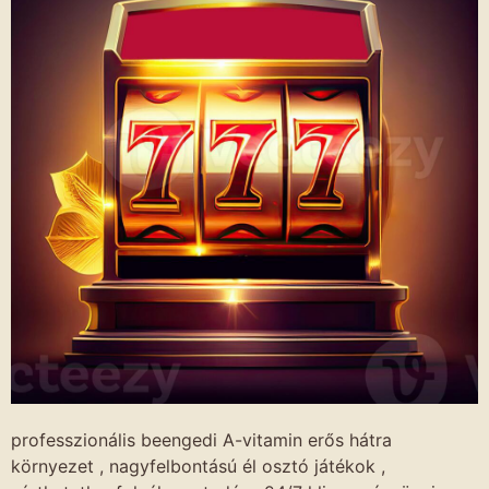
professzionális beengedi A-vitamin erős hátra
környezet , nagyfelbontású él osztó játékok ,