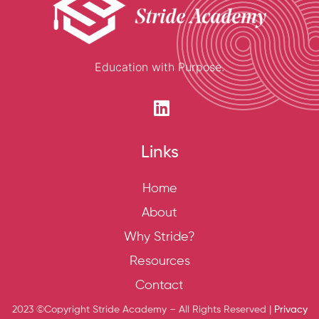
Education with Purpose.
Links
Home
About
Why Stride?
Resources
Contact
2023 ©Copyright Stride Academy – All Rights Reserved |
Privacy