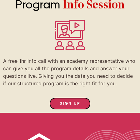
Program
Info Session
A free 1hr info call with an academy representative who
can give you all the program details and answer your
questions live. Giving you the data you need to decide
if our structured program is the right fit for you.
SIGN UP