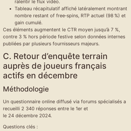
ralentir le flux vidéo.
Tableau récapitulatif affiché latéralement montrant
nombre restant of free‐spins, RTP actuel (98 %) et
gain cumulé.
Ces éléments augmentent le CTR moyen jusqu’à 7 %,
contre 3 % hors période festive selon données internes
publiées par plusieurs fournisseurs majeurs.
C. Retour d’enquête terrain
auprès de joueurs français
actifs en décembre
Méthodologie
Un questionnaire online diffusé via forums spécialisés a
recueilli 2 340 réponses entre le 1er et
le 24 décembre 2024.
Questions clés :