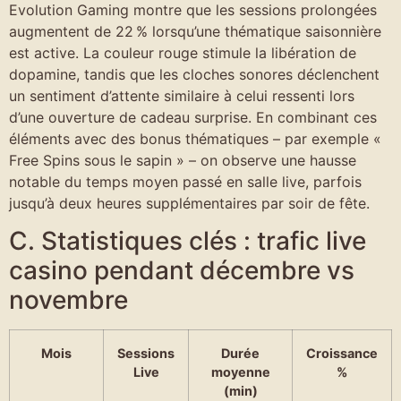
Evolution Gaming montre que les sessions prolongées
augmentent de 22 % lorsqu’une thématique saisonnière
est active. La couleur rouge stimule la libération de
dopamine, tandis que les cloches sonores déclenchent
un sentiment d’attente similaire à celui ressenti lors
d’une ouverture de cadeau surprise. En combinant ces
éléments avec des bonus thématiques – par exemple «
Free Spins sous le sapin » – on observe une hausse
notable du temps moyen passé en salle live, parfois
jusqu’à deux heures supplémentaires par soir de fête.
C. Statistiques clés : trafic live
casino pendant décembre vs
novembre
Mois
Sessions
Durée
Croissance
Live
moyenne
%
(min)