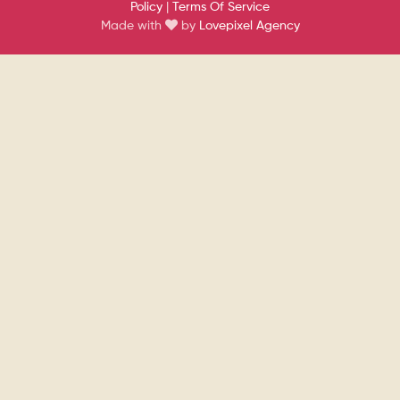
Policy
|
Terms Of Service
Made with
by
Lovepixel Agency