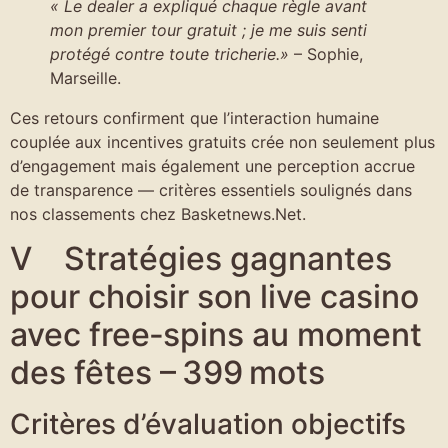
« Le dealer a expliqué chaque règle avant
mon premier tour gratuit ; je me suis senti
protégé contre toute tricherie.»
– Sophie,
Marseille.
Ces retours confirment que l’interaction humaine
couplée aux incentives gratuits crée non seulement plus
d’engagement mais également une perception accrue
de transparence — critères essentiels soulignés dans
nos classements chez Basketnews.Net.
V Stratégies gagnantes
pour choisir son live casino
avec free‑spins au moment
des fêtes – 399 mots
Critères d’évaluation objectifs