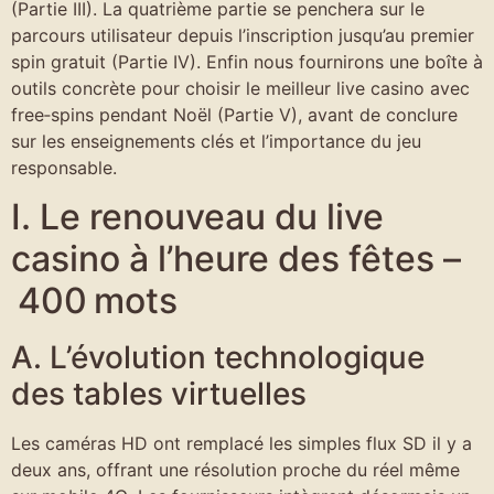
(Partie III). La quatrième partie se penchera sur le
parcours utilisateur depuis l’inscription jusqu’au premier
spin gratuit (Partie IV). Enfin nous fournirons une boîte à
outils concrète pour choisir le meilleur live casino avec
free‑spins pendant Noël (Partie V), avant de conclure
sur les enseignements clés et l’importance du jeu
responsable.
I. Le renouveau du live
casino à l’heure des fêtes –
400 mots
A. L’évolution technologique
des tables virtuelles
Les caméras HD ont remplacé les simples flux SD il y a
deux ans, offrant une résolution proche du réel même