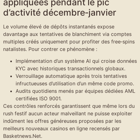
appliquées pendant le pic
d’activité décembre‑janvier
Le volume élevé de dépôts instantanés expose
davantage aux tentatives de blanchiment via comptes
multiples créés uniquement pour profiter des free‑spins
natalistes. Pour contrer ce phénomène :
Implémentation d’un système AI qui croise données
KYC avec historiques transactionnels globaux.
Verrouillage automatique après trois tentatives
infructueuses d’utilisation d’un même code promo.
Audits quotidiens menés par équipes dédiées AML
certifiées ISO 9001.
Ces contrôles renforcés garantissent que même lors du
rush festif aucun acteur malveillant ne puisse exploiter
indûment les offres généreuses proposées par les
meilleurs nouveaux casinos en ligne recensés par
Basketnews.Net.