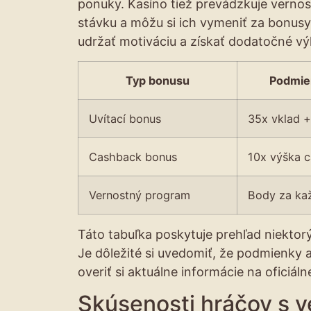
ponuky. Kasíno tiež prevádzkuje vernos
stávku a môžu si ich vymeniť za bonusy
udržať motiváciu a získať dodatočné výh
Typ bonusu
Podmie
Uvítací bonus
35x vklad 
Cashback bonus
10x výška 
Vernostný program
Body za ka
Táto tabuľka poskytuje prehľad niekto
Je dôležité si uvedomiť, že podmienky 
overiť si aktuálne informácie na oficiál
Skúsenosti hráčov s 