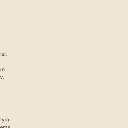
er.
ako
v.
lnym
rieme