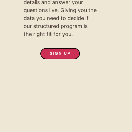
details and answer your
questions live. Giving you the
data you need to decide if
our structured program is
the right fit for you.
SIGN UP