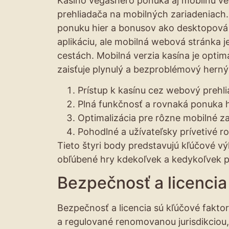
Kasíno vegashero ponúka aj mobilnú ve
prehliadača na mobilných zariadeniach.
ponuku hier a bonusov ako desktopová 
aplikáciu, ale mobilná webová stránka j
cestách. Mobilná verzia kasína je opti
zaisťuje plynulý a bezproblémový herný
Prístup k kasínu cez webový prehl
Plná funkčnosť a rovnaká ponuka h
Optimalizácia pre rôzne mobilné za
Pohodlné a užívateľsky prívetivé r
Tieto štyri body predstavujú kľúčové v
obľúbené hry kdekoľvek a kedykoľvek p
Bezpečnosť a licencia
Bezpečnosť a licencia sú kľúčové faktor
a regulované renomovanou jurisdikciou,