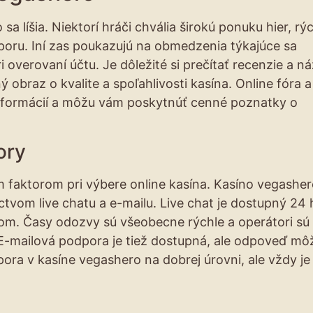
 líšia. Niektorí hráči chvália širokú ponuku hier, rý
poru. Iní zas poukazujú na obmedzenia týkajúce sa
verovaní účtu. Je dôležité si prečítať recenzie a n
ný obraz o kvalite a spoľahlivosti kasína. Online fóra a
nformácií a môžu vám poskytnúť cenné poznatky o
ory
m faktorom pri výbere online kasína. Kasíno vegashe
vom live chatu a e-mailu. Live chat je dostupný 24 
usom. Časy odozvy sú všeobecne rýchle a operátori sú
E-mailová podpora je tiež dostupná, ale odpoveď mô
pora v kasíne vegashero na dobrej úrovni, ale vždy j