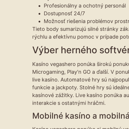
Profesionálny a ochotný personál
Dostupnosť 24/7
Možnosť riešenia problémov prost
Tieto body sumarizujú silné stránky zá
rýchlu a efektívnu pomoc v prípade pot
Výber herného softvér
Kasíno vegashero ponúka širokú ponuku
Microgaming, Play'n GO a ďalší. V ponuk
live kasíno. Automatové hry sú najpopu
funkcie a jackpoty. Stolné hry sú ideálne
kasínové zážitky. Live kasíno ponúka a
interakcie s ostatnými hráčmi.
Mobilné kasíno a mobilná