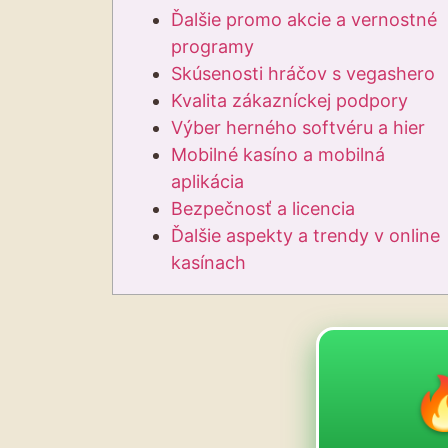
Ďalšie promo akcie a vernostné
programy
Skúsenosti hráčov s vegashero
Kvalita zákazníckej podpory
Výber herného softvéru a hier
Mobilné kasíno a mobilná
aplikácia
Bezpečnosť a licencia
Ďalšie aspekty a trendy v online
kasínach
