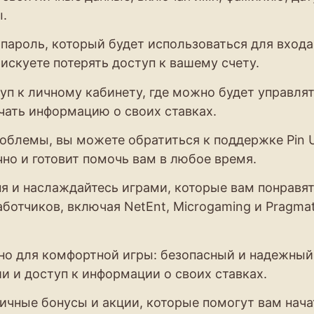
ы.
ароль, который будет использоваться для входа
рискуете потерять доступ к вашему счету.
уп к личному кабинету, где можно будет управля
чать информацию о своих ставках.
роблемы, вы можете обратиться к поддержке Pin 
чно и готовит помочь вам в любое время.
дня и наслаждайтесь играми, которые вам понравят
ботчиков, включая NetEnt, Microgaming и Pragmat
ужно для комфортной игры: безопасный и надежный
и и доступ к информации о своих ставках.
личные бонусы и акции, которые помогут вам нача