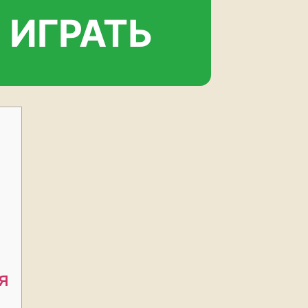
️ ИГРАТЬ
я