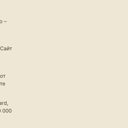
o –
 Сайт
 от
те
ard,
0 000