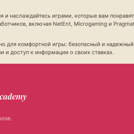
дня и наслаждайтесь играми, которые вам понравят
ботчиков, включая NetEnt, Microgaming и Pragmat
ужно для комфортной игры: безопасный и надежный
и и доступ к информации о своих ставках.
pose.