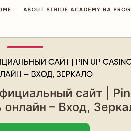
OME
ABOUT STRIDE ACADEMY BA PRO
ЦИАЛЬНЫЙ САЙТ | PIN UP CASIN
ЛАЙН – ВХОД, ЗЕРКАЛО
фициальный сайт | Pin
ь онлайн – Вход, Зерка