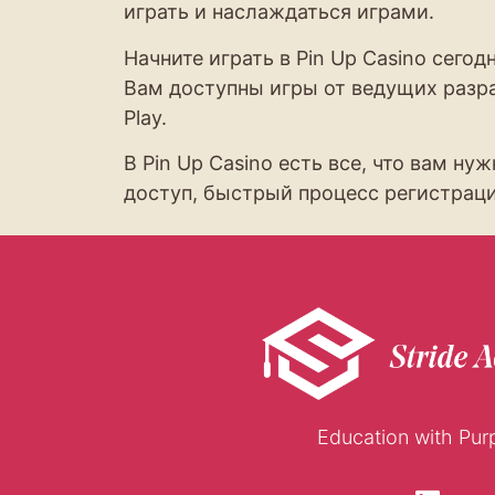
играть и наслаждаться играми.
Начните играть в Pin Up Casino сего
Вам доступны игры от ведущих разра
Play.
В Pin Up Casino есть все, что вам н
доступ, быстрый процесс регистраци
Education with Pur