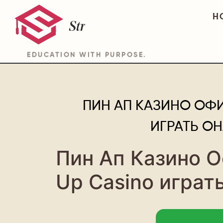
H
EDUCATION WITH PURPOSE.
ПИН АП КАЗИНО ОФИ
ИГРАТЬ ОН
Пин Ап Казино О
Up Casino играт