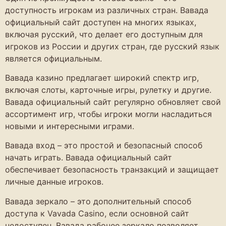
доступность игрокам из различных стран. Вавада
официальный сайт доступен на многих языках,
включая русский, что делает его доступным для
игроков из России и других стран, где русский язык
является официальным.
Вавада казино предлагает широкий спектр игр,
включая слоты, карточные игры, рулетку и другие.
Вавада официальный сайт регулярно обновляет свой
ассортимент игр, чтобы игроки могли насладиться
новыми и интересными играми.
Вавада вход – это простой и безопасный способ
начать играть. Вавада официальный сайт
обеспечивает безопасность транзакций и защищает
личные данные игроков.
Вавада зеркало – это дополнительный способ
доступа к Vavada Casino, если основной сайт
недоступен. Вавада рабочее зеркало позволяет