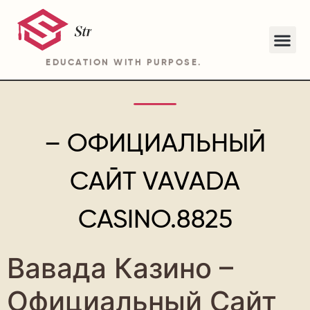
EDUCATION WITH PURPOSE.
ABOUT STRIDE ACADEMY BA PROGRAM
– ОФИЦИАЛЬНЫЙ
САЙТ VAVADA
CASINO.8825
Вавада Казино –
Официальный Сайт