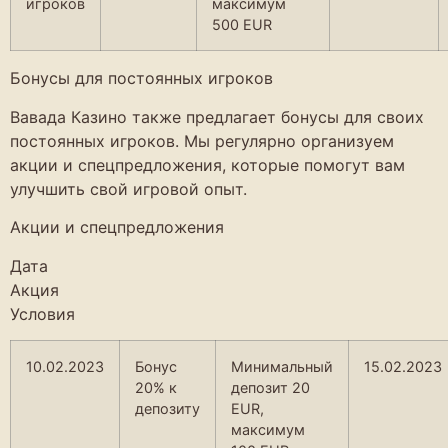
игроков
максимум
500 EUR
Бонусы для постоянных игроков
Вавада Казино также предлагает бонусы для своих
постоянных игроков. Мы регулярно организуем
акции и спецпредложения, которые помогут вам
улучшить свой игровой опыт.
Акции и спецпредложения
Дата
Акция
Условия
10.02.2023
Бонус
Минимальный
15.02.2023
20% к
депозит 20
депозиту
EUR,
максимум