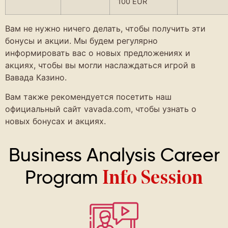
100 EUR
Вам не нужно ничего делать, чтобы получить эти
бонусы и акции. Мы будем регулярно
информировать вас о новых предложениях и
акциях, чтобы вы могли наслаждаться игрой в
Вавада Казино.
Вам также рекомендуется посетить наш
официальный сайт vavada.com, чтобы узнать о
новых бонусах и акциях.
Business Analysis Career
Program
Info Session