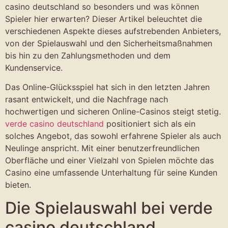
casino deutschland so besonders und was können
Spieler hier erwarten? Dieser Artikel beleuchtet die
verschiedenen Aspekte dieses aufstrebenden Anbieters,
von der Spielauswahl und den Sicherheitsmaßnahmen
bis hin zu den Zahlungsmethoden und dem
Kundenservice.
Das Online-Glücksspiel hat sich in den letzten Jahren
rasant entwickelt, und die Nachfrage nach
hochwertigen und sicheren Online-Casinos steigt stetig.
verde casino deutschland
positioniert sich als ein
solches Angebot, das sowohl erfahrene Spieler als auch
Neulinge anspricht. Mit einer benutzerfreundlichen
Oberfläche und einer Vielzahl von Spielen möchte das
Casino eine umfassende Unterhaltung für seine Kunden
bieten.
Die Spielauswahl bei verde
casino deutschland