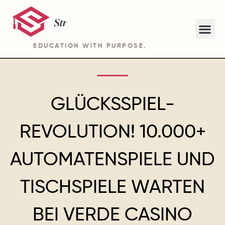
EDUCATION WITH PURPOSE.
ABOUT STRIDE ACADEMY BA PROGRAM
GLÜCKSSPIEL-
REVOLUTION! 10.000+
AUTOMATENSPIELE UND
TISCHSPIELE WARTEN
BEI VERDE CASINO