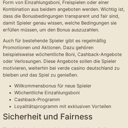
Form von Einzahlungsboni, Freispielen oder einer
Kombination aus beidem angeboten werden. Wichtig ist,
dass die Bonusbedingungen transparent und fair sind,
damit Spieler genau wissen, welche Bedingungen sie
erfüllen müssen, um den Bonus auszuzahlen.
Auch für bestehende Spieler gibt es regelmäßig
Promotionen und Aktionen. Dazu gehören
beispielsweise wöchentliche Boni, Cashback-Angebote
oder Verlosungen. Diese Angebote sollen die Spieler
motivieren, weiterhin bei verde casino deutschland zu
bleiben und das Spiel zu genießen.
Willkommensbonus für neue Spieler
Wöchentliche Einzahlungsboni
Cashback-Programm
Loyalitätsprogramm mit exklusiven Vorteilen
Sicherheit und Fairness