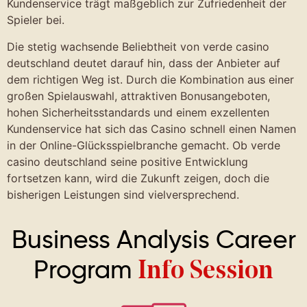
Kundenservice trägt maßgeblich zur Zufriedenheit der
Spieler bei.
Die stetig wachsende Beliebtheit von verde casino
deutschland deutet darauf hin, dass der Anbieter auf
dem richtigen Weg ist. Durch die Kombination aus einer
großen Spielauswahl, attraktiven Bonusangeboten,
hohen Sicherheitsstandards und einem exzellenten
Kundenservice hat sich das Casino schnell einen Namen
in der Online-Glücksspielbranche gemacht. Ob verde
casino deutschland seine positive Entwicklung
fortsetzen kann, wird die Zukunft zeigen, doch die
bisherigen Leistungen sind vielversprechend.
Business Analysis Career
Program
Info Session