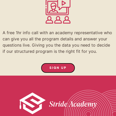
A free 1hr info call with an academy representative who
can give you all the program details and answer your
questions live. Giving you the data you need to decide
if our structured program is the right fit for you.
SIGN UP