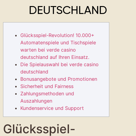
DEUTSCHLAND
Glücksspiel-Revolution! 10.000+
Automatenspiele und Tischspiele
warten bei verde casino
deutschland auf Ihren Einsatz.
Die Spielauswahl bei verde casino
deutschland
Bonusangebote und Promotionen
Sicherheit und Fairness
Zahlungsmethoden und
Auszahlungen
Kundenservice und Support
Glücksspiel-