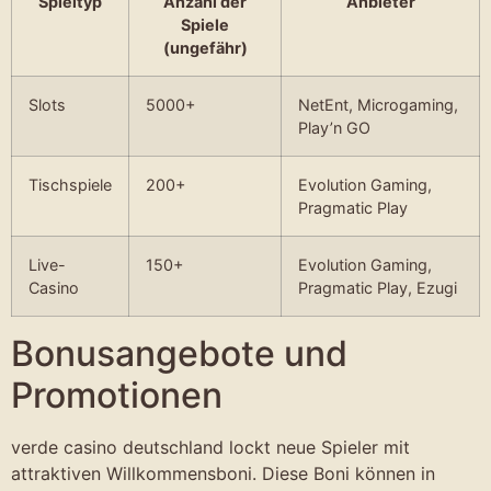
Spieltyp
Anzahl der
Anbieter
Spiele
(ungefähr)
Slots
5000+
NetEnt, Microgaming,
Play’n GO
Tischspiele
200+
Evolution Gaming,
Pragmatic Play
Live-
150+
Evolution Gaming,
Casino
Pragmatic Play, Ezugi
Bonusangebote und
Promotionen
verde casino deutschland lockt neue Spieler mit
attraktiven Willkommensboni. Diese Boni können in