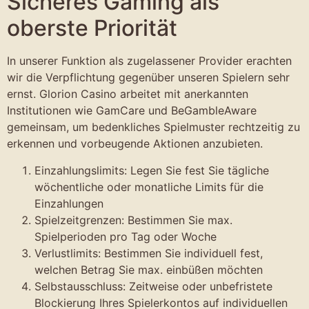
Sicheres Gaming als
oberste Priorität
In unserer Funktion als zugelassener Provider erachten
wir die Verpflichtung gegenüber unseren Spielern sehr
ernst. Glorion Casino arbeitet mit anerkannten
Institutionen wie GamCare und BeGambleAware
gemeinsam, um bedenkliches Spielmuster rechtzeitig zu
erkennen und vorbeugende Aktionen anzubieten.
Einzahlungslimits: Legen Sie fest Sie tägliche
wöchentliche oder monatliche Limits für die
Einzahlungen
Spielzeitgrenzen: Bestimmen Sie max.
Spielperioden pro Tag oder Woche
Verlustlimits: Bestimmen Sie individuell fest,
welchen Betrag Sie max. einbüßen möchten
Selbstausschluss: Zeitweise oder unbefristete
Blockierung Ihres Spielerkontos auf individuellen