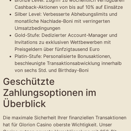
Cashback-Aktionen von bis auf 10% auf Einsätze
Silber Level: Verbesserte Abhebungslimits und
monatliche Nachlade-Boni mit verringerten
Umsatzbedingungen
Gold-Stufe: Dedizierter Account-Manager und
Invitations zu exklusiven Wettbewerben mit
Preisgeldern über fünfzigtausend Euro
Platin-Stufe: Personalisierte Bonusaktionen,
beschleunigte Transaktionsabwicklung innerhalb
von sechs Std. und Birthday-Boni
Geschützte
Zahlungsoptionen im
Überblick
Die maximale Sicherheit Ihrer finanziellen Transaktionen
hat für Glorion Casino oberste Wichtigkeit. Unser