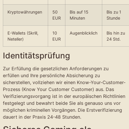
Kryptowährungen
50
Bis auf 15
Bis zu 1
EUR
Minuten
Stunde
E-Wallets (Skrill,
10
Augenblicklich
Bis hin zu
Neteller)
EUR
24 Std.
Identitätsprüfung
Zur Erfüllung die gesetzlichen Anforderungen zu
erfüllen und Ihre persönliche Absicherung zu
sicherstellen, vollziehen wir einen Know-Your-Customer-
Prozess (Know Your Customer Customer) aus. Das
Verifizierungsvorgang ist in der europäischen Richtlinien
festgelegt und bewahrt beide Sie als genauso uns vor
möglichen kriminellen Vorgängen. Die Erstverifizierung
dauert in der Praxis 24-48 Stunden.