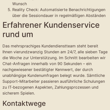
Wunsch
Reality Check: Automatisierte Benachrichtigungen
über die Sessiondauer in regelmäßigen Abständen
Erfahrener Kundenservice
rund um
Das mehrsprachiges Kundendienstteam steht bereit
Ihnen vierundzwanzig Stunden am 24/7, alle sieben Tage
die Woche zur Unterstützung. Im Schnitt bearbeiten wir
Chat-Anfragen innerhalb von 90 Sekunden – ein
nachgewiesener bestätigter Kennwert, der durch
unabhängige Kundenumfragen belegt wurde. Sämtliche
Support-Mitarbeiter passieren ausführliche Schulungen
zu IT-bezogenen Aspekten, Zahlungsprozessen und
sicherem Spielen.
Kontaktwege