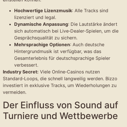
Hochwertige Lizenzmusik
: Alle Tracks sind
lizenziert und legal.
Dynamische Anpassung
: Die Lautstärke ändert
sich automatisch bei Live‑Dealer‑Spielen, um die
Gesprächsqualität zu sichern.
Mehrsprachige Optionen
: Auch deutsche
Hintergrundmusik ist verfügbar, was das
Gesamterlebnis für deutschsprachige Spieler
verbessert.
Industry Secret:
Viele Online‑Casinos nutzen
Standard‑Loops, die schnell langweilig werden. Bizzo
investiert in exklusive Tracks, um Wiederholungen zu
vermeiden.
Der Einfluss von Sound auf
Turniere und Wettbewerbe