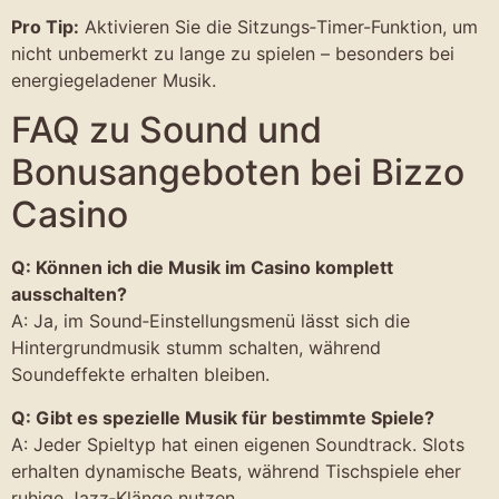
Pro Tip:
Aktivieren Sie die Sitzungs‑Timer-Funktion, um
nicht unbemerkt zu lange zu spielen – besonders bei
energiegeladener Musik.
FAQ zu Sound und
Bonusangeboten bei Bizzo
Casino
Q: Können ich die Musik im Casino komplett
ausschalten?
A: Ja, im Sound‑Einstellungsmenü lässt sich die
Hintergrundmusik stumm schalten, während
Soundeffekte erhalten bleiben.
Q: Gibt es spezielle Musik für bestimmte Spiele?
A: Jeder Spieltyp hat einen eigenen Soundtrack. Slots
erhalten dynamische Beats, während Tischspiele eher
ruhige Jazz‑Klänge nutzen.