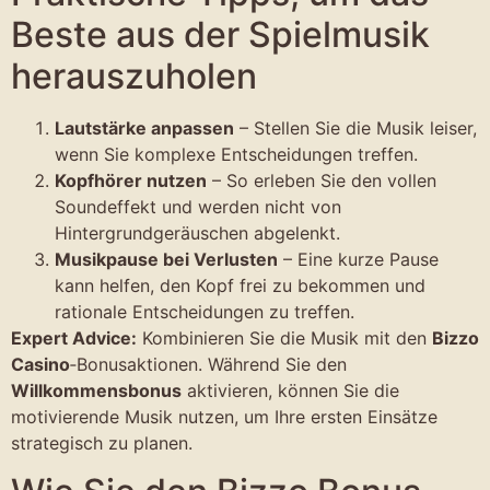
Beste aus der Spielmusik
herauszuholen
Lautstärke anpassen
– Stellen Sie die Musik leiser,
wenn Sie komplexe Entscheidungen treffen.
Kopfhörer nutzen
– So erleben Sie den vollen
Soundeffekt und werden nicht von
Hintergrundgeräuschen abgelenkt.
Musikpause bei Verlusten
– Eine kurze Pause
kann helfen, den Kopf frei zu bekommen und
rationale Entscheidungen zu treffen.
Expert Advice:
Kombinieren Sie die Musik mit den
Bizzo
Casino
‑Bonusaktionen. Während Sie den
Willkommensbonus
aktivieren, können Sie die
motivierende Musik nutzen, um Ihre ersten Einsätze
strategisch zu planen.