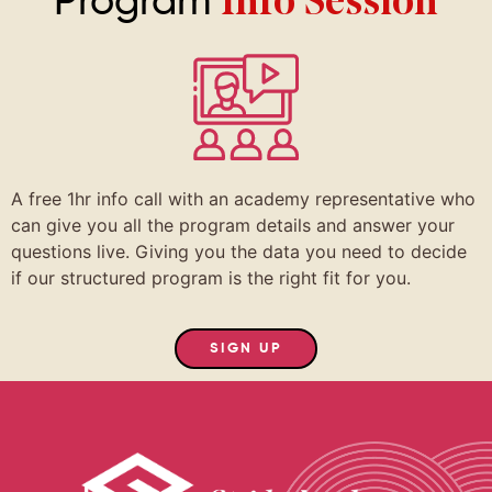
Program
Info Session
A free 1hr info call with an academy representative who
can give you all the program details and answer your
questions live. Giving you the data you need to decide
if our structured program is the right fit for you.
SIGN UP