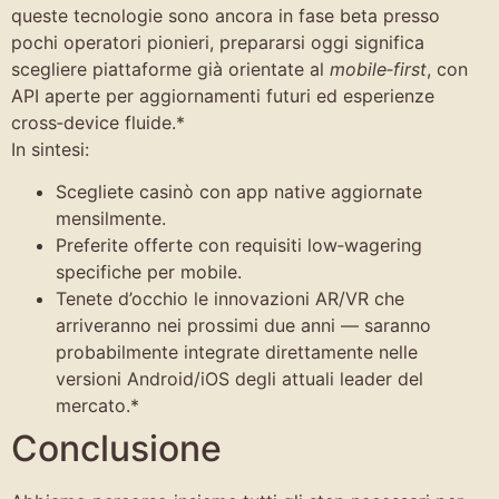
queste tecnologie sono ancora in fase beta presso
pochi operatori pionieri, prepararsi oggi significa
scegliere piattaforme già orientate al
mobile‑first
, con
API aperte per aggiornamenti futuri ed esperienze
cross‑device fluide.*
In sintesi:
Scegliete casinò con app native aggiornate
mensilmente.
Preferite offerte con requisiti low‑wagering
specifiche per mobile.
Tenete d’occhio le innovazioni AR/VR che
arriveranno nei prossimi due anni — saranno
probabilmente integrate direttamente nelle
versioni Android/iOS degli attuali leader del
mercato.*
Conclusione