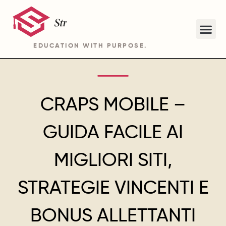
EDUCATION WITH PURPOSE.
ABOUT STRIDE ACADEMY BA PROGRAM
CRAPS MOBILE –
GUIDA FACILE AI
MIGLIORI SITI,
STRATEGIE VINCENTI E
BONUS ALLETTANTI