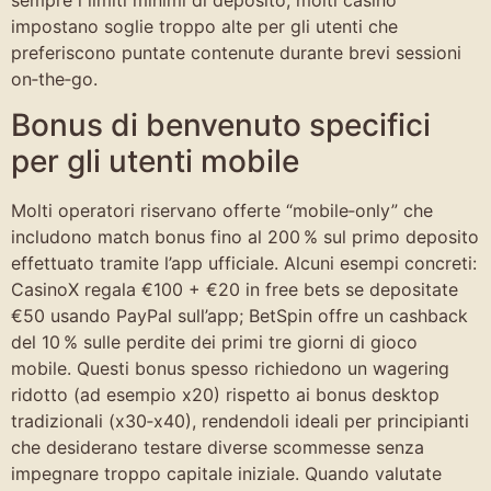
impostano soglie troppo alte per gli utenti che
preferiscono puntate contenute durante brevi sessioni
on‑the‑go.
Bonus di benvenuto specifici
per gli utenti mobile
Molti operatori riservano offerte “mobile‑only” che
includono match bonus fino al 200 % sul primo deposito
effettuato tramite l’app ufficiale. Alcuni esempi concreti:
CasinoX regala €100 + €20 in free bets se depositate
€50 usando PayPal sull’app; BetSpin offre un cashback
del 10 % sulle perdite dei primi tre giorni di gioco
mobile. Questi bonus spesso richiedono un wagering
ridotto (ad esempio x20) rispetto ai bonus desktop
tradizionali (x30‑x40), rendendoli ideali per principianti
che desiderano testare diverse scommesse senza
impegnare troppo capitale iniziale. Quando valutate