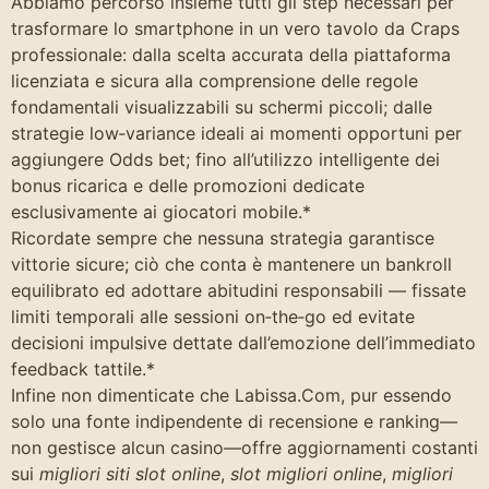
Abbiamo percorso insieme tutti gli step necessari per
trasformare lo smartphone in un vero tavolo da Craps
professionale: dalla scelta accurata della piattaforma
licenziata e sicura alla comprensione delle regole
fondamentali visualizzabili su schermi piccoli; dalle
strategie low‑variance ideali ai momenti opportuni per
aggiungere Odds bet; fino all’utilizzo intelligente dei
bonus ricarica e delle promozioni dedicate
esclusivamente ai giocatori mobile.*
Ricordate sempre che nessuna strategia garantisce
vittorie sicure; ciò che conta è mantenere un bankroll
equilibrato ed adottare abitudini responsabili — fissate
limiti temporali alle sessioni on‑the‑go ed evitate
decisioni impulsive dettate dall’emozione dell’immediato
feedback tattile.*
Infine non dimenticate che Labissa.Com, pur essendo
solo una fonte indipendente di recensione e ranking—
non gestisce alcun casino—offre aggiornamenti costanti
sui
migliori siti slot online
,
slot migliori online
,
migliori