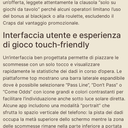
un’offerta, leggete attentamente la clausola “solo su
giochi da tavolo” perché alcuni operatori limitano l’uso
del bonus al blackjack o alla roulette, escludendo il
Craps dal vantaggio promozionale.
Interfaccia utente e esperienza
di gioco touch‑friendly
Un’interfaccia ben progettata permette di piazzare le
scommesse con un solo tocco e visualizzare
rapidamente le statistiche dei dadi in corso d’opera. Le
piattaforme top mostrano una barra laterale espandibile
dove è possibile selezionare “Pass Line”, “Don’t Pass” o
“Come Odds” con icone grandi e colori contrastanti per
facilitare l’individuazione anche sotto luce solare diretta.
Alcune app includono una modalità “portrait” che
sfrutta lo spazio verticale del telefono: la pista dei dadi
occupa la metà superiore dello schermo mentre la zona
delle scommesse rimane nella parte inferiore a portata