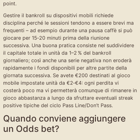
point.
Gestire il bankroll su dispositivi mobili richiede
disciplina perché le sessioni tendono a essere brevi ma
frequenti – ad esempio durante una pausa caffè si può
giocare per 15‑20 minuti prima della riunione
successiva. Una buona pratica consiste nel suddividere
il capitale totale in unità da 1–2 % del bankroll
giornaliero; così anche una serie negativa non eroderà
rapidamente i fondi disponibili per altre partite della
giornata successiva. Se avete €200 destinati al gioco
mobile impostate unità da €2‑€4: ogni perdita vi
costerà poco ma vi permetterà comunque di rimanere in
gioco abbastanza a lungo da sfruttare eventuali streak
positive tipiche del ciclo Pass Line/Don’t Pass.
Quando conviene aggiungere
un Odds bet?