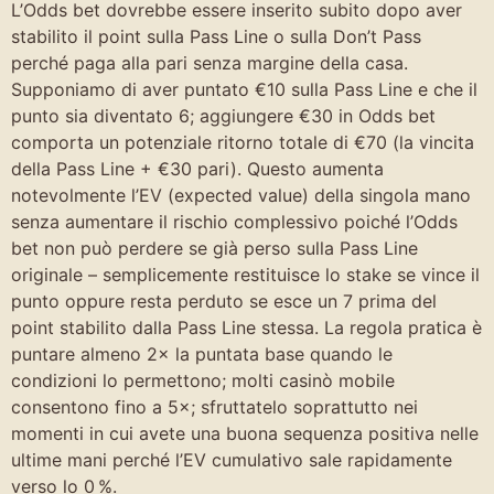
L’Odds bet dovrebbe essere inserito subito dopo aver
stabilito il point sulla Pass Line o sulla Don’t Pass
perché paga alla pari senza margine della casa.
Supponiamo di aver puntato €10 sulla Pass Line e che il
punto sia diventato 6; aggiungere €30 in Odds bet
comporta un potenziale ritorno totale di €70 (la vincita
della Pass Line + €30 pari). Questo aumenta
notevolmente l’EV (expected value) della singola mano
senza aumentare il rischio complessivo poiché l’Odds
bet non può perdere se già perso sulla Pass Line
originale – semplicemente restituisce lo stake se vince il
punto oppure resta perduto se esce un 7 prima del
point stabilito dalla Pass Line stessa. La regola pratica è
puntare almeno 2× la puntata base quando le
condizioni lo permettono; molti casinò mobile
consentono fino a 5×; sfruttatelo soprattutto nei
momenti in cui avete una buona sequenza positiva nelle
ultime mani perché l’EV cumulativo sale rapidamente
verso lo 0 %.