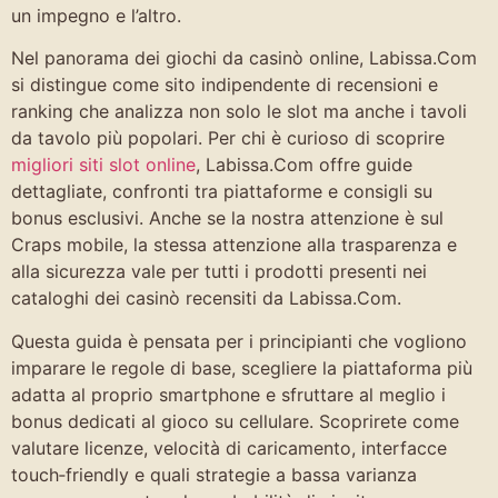
un impegno e l’altro.
Nel panorama dei giochi da casinò online, Labissa.Com
si distingue come sito indipendente di recensioni e
ranking che analizza non solo le slot ma anche i tavoli
da tavolo più popolari. Per chi è curioso di scoprire
migliori siti slot online
, Labissa.Com offre guide
dettagliate, confronti tra piattaforme e consigli su
bonus esclusivi. Anche se la nostra attenzione è sul
Craps mobile, la stessa attenzione alla trasparenza e
alla sicurezza vale per tutti i prodotti presenti nei
cataloghi dei casinò recensiti da Labissa.Com.
Questa guida è pensata per i principianti che vogliono
imparare le regole di base, scegliere la piattaforma più
adatta al proprio smartphone e sfruttare al meglio i
bonus dedicati al gioco su cellulare. Scoprirete come
valutare licenze, velocità di caricamento, interfacce
touch‑friendly e quali strategie a bassa varianza