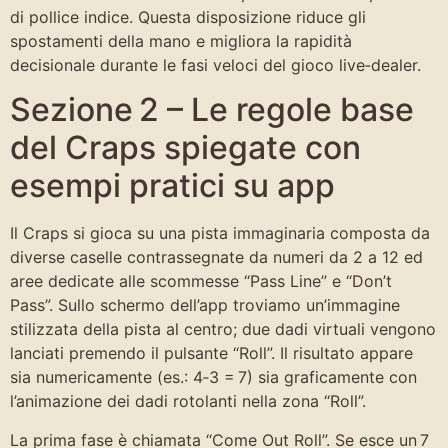
di pollice indice. Questa disposizione riduce gli
spostamenti della mano e migliora la rapidità
decisionale durante le fasi veloci del gioco live‑dealer.
Sezione 2 – Le regole base
del Craps spiegate con
esempi pratici su app
Il Craps si gioca su una pista immaginaria composta da
diverse caselle contrassegnate da numeri da 2 a 12 ed
aree dedicate alle scommesse “Pass Line” e “Don’t
Pass”. Sullo schermo dell’app troviamo un’immagine
stilizzata della pista al centro; due dadi virtuali vengono
lanciati premendo il pulsante “Roll”. Il risultato appare
sia numericamente (es.: 4‑3 = 7) sia graficamente con
l’animazione dei dadi rotolanti nella zona “Roll”.
La prima fase è chiamata “Come Out Roll”. Se esce un 7