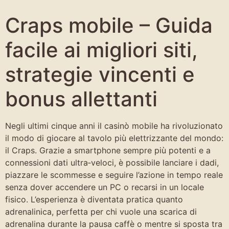
Craps mobile – Guida
facile ai migliori siti,
strategie vincenti e
bonus allettanti
Negli ultimi cinque anni il casinò mobile ha rivoluzionato
il modo di giocare al tavolo più elettrizzante del mondo:
il Craps. Grazie a smartphone sempre più potenti e a
connessioni dati ultra‑veloci, è possibile lanciare i dadi,
piazzare le scommesse e seguire l’azione in tempo reale
senza dover accendere un PC o recarsi in un locale
fisico. L’esperienza è diventata pratica quanto
adrenalinica, perfetta per chi vuole una scarica di
adrenalina durante la pausa caffè o mentre si sposta tra