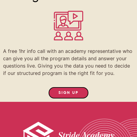
A free 1hr info call with an academy representative who
can give you all the program details and answer your
questions live. Giving you the data you need to decide
if our structured program is the right fit for you.
SIGN UP