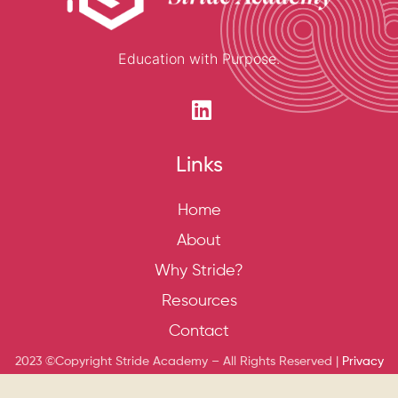
Education with Purpose.
Links
Home
About
Why Stride?
Resources
Contact
2023 ©Copyright Stride Academy – All Rights Reserved |
Privacy
Policy
|
Terms Of Service