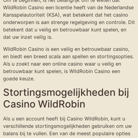
Om te beginnen, is het belangrijk om te weten dat
WildRobin Casino een licentie heeft van de Nederlandse
Kansspelautoriteit (KSA), wat betekent dat het casino
onderworpen is aan strenge regelgeving en controle. Dit
betekent dat u veilig en betrouwbaar kunt spelen, en
dat uw inzet veilig is.
WildRobin Casino is een veilig en betrouwbaar casino,
en biedt een breed scala aan spellen en stortingsopties.
Als u zoekt naar een online casino waar u veilig en
betrouwbaar kunt spelen, is WildRobin Casino een
goede keuze.
Stortingsmogelijkheden bij
Casino WildRobin
Als u een account heeft bij Casino WildRobin, kunt u
verschillende stortingsmogelijkheden gebruiken om uw
balans bij te vullen. Een van de meest populaire opties