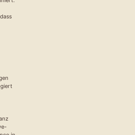
niert.
 dass
ngen
giert
Ganz
ve-
nco in