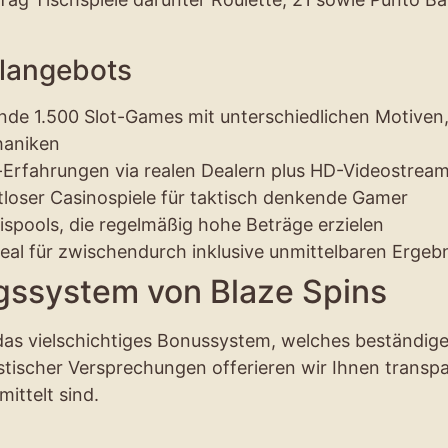
elangebots
de 1.500 Slot-Games mit unterschiedlichen Motiven
haniken
Erfahrungen via realen Dealern plus HD-Videostrea
itloser Casinospiele für taktisch denkende Gamer
pools, die regelmäßig hohe Beträge erzielen
ideal für zwischendurch inklusive unmittelbaren Ergeb
gssystem von Blaze Spins
 das vielschichtiges Bonussystem, welches beständig
listischer Versprechungen offerieren wir Ihnen transp
ittelt sind.