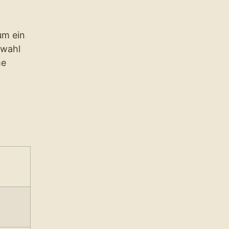
um ein
swahl
me