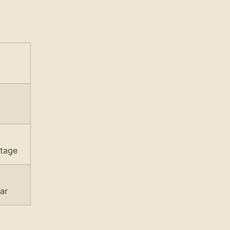
tage
ar