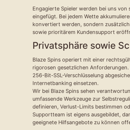
Engagierte Spieler werden bei uns von 
eingefügt. Bei jedem Wette akkumuliere
konvertiert werden, sondern zusätzlich
sowie prioritärem Kundensupport eröff
Privatsphäre sowie Sc
Blaze Spins operiert mit einer rechtsgü
rigorosen gesetzlichen Anforderungen. 
256-Bit-SSL-Verschlüsselung abgesicher
Internetbanking einsetzen.
Wir bei Blaze Spins sehen verantwortun
umfassende Werkzeuge zur Selbstreguli
definieren, Verlust-Limits bestimmen o
Supportteam ist eigens ausgebildet, dam
geeignete Hilfsangebote zu können offe