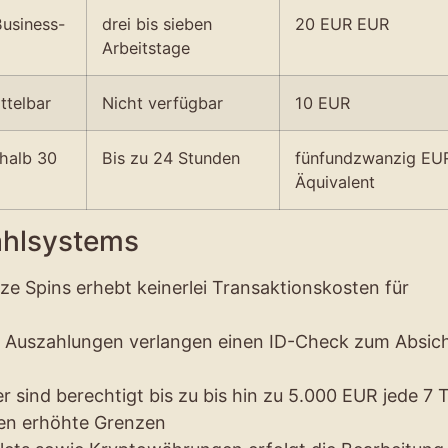
Business-
drei bis sieben
20 EUR EUR
Arbeitstage
ttelbar
Nicht verfügbar
10 EUR
rhalb 30
Bis zu 24 Stunden
fünfundzwanzig EU
Äquivalent
ahlsystems
ze Spins erhebt keinerlei Transaktionskosten für
te Auszahlungen verlangen einen ID-Check zum Absic
r sind berechtigt bis zu bis hin zu 5.000 EUR jede 7 
en erhöhte Grenzen