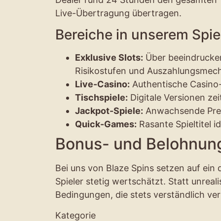
Live-Übertragung übertragen.
Bereiche in unserem Spi
Exklusive Slots:
Über beeindrucken
Risikostufen und Auszahlungsmec
Live-Casino:
Authentische Casino-
Tischspiele:
Digitale Versionen ze
Jackpot-Spiele:
Anwachsende Preis
Quick-Games:
Rasante Spieltitel 
Bonus- und Belohnun
Bei uns von Blaze Spins setzen auf ein
Spieler stetig wertschätzt. Statt unrea
Bedingungen, die stets verständlich verm
Kategorie