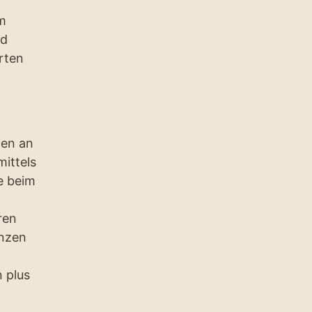
mm
ld
rten
den an
ittels
e beim
ren
enzen
 plus