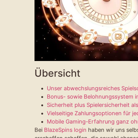
Übersicht
Unser abwechslungsreiches Spiels
Bonus- sowie Belohnungssystem i
Sicherheit plus Spielersicherheit 
Vielseitige Zahlungsoptionen für je
Mobile Gaming-Erfahrung ganz o
Bei
BlazeSpins login
haben wir uns selbs