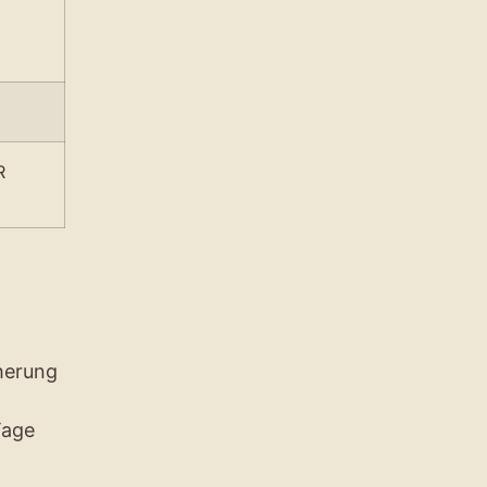
R
herung
Tage